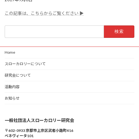
この記事は、こちらからご覧ください ▶
検
索:
Home
スローカロリーについて
研究会について
活動内容
お知らせ
一般社団法人スローカロリー研究会
〒602-0933 京都市上京区武者小路町416
ベネヴィータ101