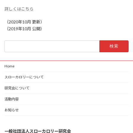
詳しくはこちら
（2020年10月 更新）
（2019年10月 公開）
検
索:
Home
スローカロリーについて
研究会について
活動内容
お知らせ
一般社団法人スローカロリー研究会