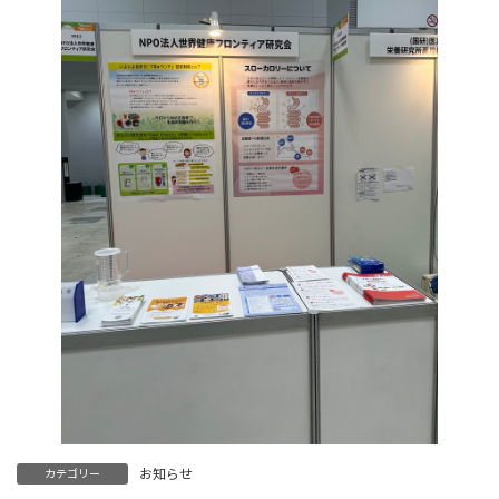
お知らせ
カテゴリー