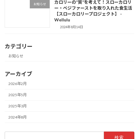
カロリーの“質”を考えて！スローカロリ
お知らせ
ー・ベジファーストを取り入れた食生活
【スローカロリープロジェクト】 -
Wellulu
2024年8月14日
カテゴリー
お知らせ
アーカイブ
2026年2月
2025年5月
2025年3月
2024年8月
検