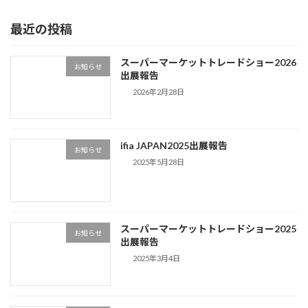
最近の投稿
スーパーマーケットトレードショー2026
お知らせ
出展報告
2026年2月28日
ifia JAPAN2025出展報告
お知らせ
2025年5月28日
スーパーマーケットトレードショー2025
お知らせ
出展報告
2025年3月4日